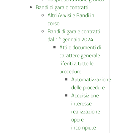
Bandi di gara e contratti
Altri Avvisi e Bandi in
corso
Bandi di gara e contratti
dal 1° gennaio 2024
Atti e documenti di
carattere generale
riferiti a tutte le
procedure
Automatizzazione
delle procedure
Acquisizione
interesse
realizzazione
opere
incompiute