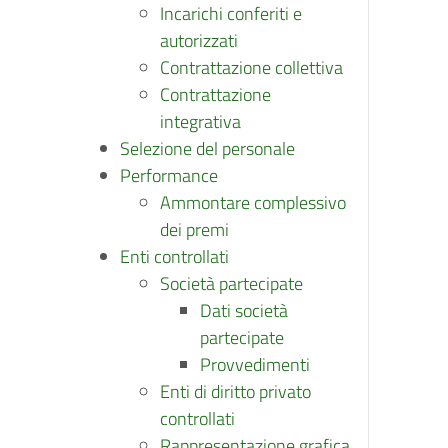
Incarichi conferiti e
autorizzati
Contrattazione collettiva
Contrattazione
integrativa
Selezione del personale
Performance
Ammontare complessivo
dei premi
Enti controllati
Società partecipate
Dati società
partecipate
Provvedimenti
Enti di diritto privato
controllati
Rappresentazione grafica