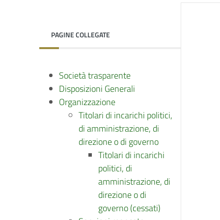
PAGINE COLLEGATE
Società trasparente
Disposizioni Generali
Organizzazione
Titolari di incarichi politici,
di amministrazione, di
direzione o di governo
Titolari di incarichi
politici, di
amministrazione, di
direzione o di
governo (cessati)