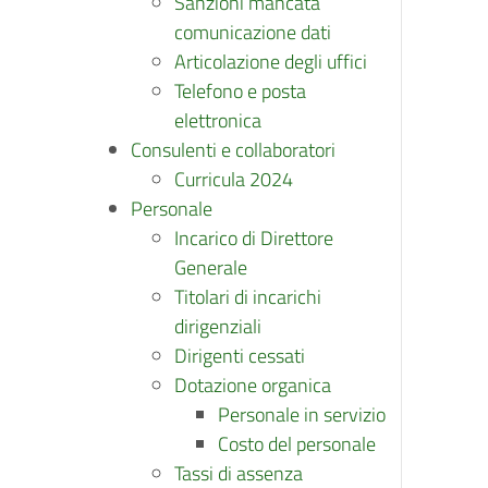
Sanzioni mancata
comunicazione dati
Articolazione degli uffici
Telefono e posta
elettronica
Consulenti e collaboratori
Curricula 2024
Personale
Incarico di Direttore
Generale
Titolari di incarichi
dirigenziali
Dirigenti cessati
Dotazione organica
Personale in servizio
Costo del personale
Tassi di assenza