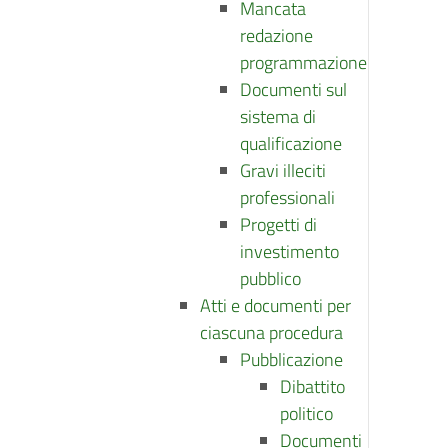
Mancata
redazione
programmazione
Documenti sul
sistema di
qualificazione
Gravi illeciti
professionali
Progetti di
investimento
pubblico
Atti e documenti per
ciascuna procedura
Pubblicazione
Dibattito
politico
Documenti