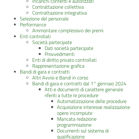
Incarichi conferiti e autorizzati
Contrattazione collettiva
Contrattazione integrativa
Selezione del personale
Performance
Ammontare complessivo dei premi
Enti controllati
Società partecipate
Dati società partecipate
Provvedimenti
Enti di diritto privato controllati
Rappresentazione grafica
Bandi di gara e contratti
Altri Avvisi e Bandi in corso
Bandi di gara e contratti dal 1° gennaio 2024
Atti e documenti di carattere generale
riferiti a tutte le procedure
Automatizzazione delle procedure
Acquisizione interesse realizzazione
opere incompiute
Mancata redazione
programmazione
Documenti sul sistema di
qualificazione