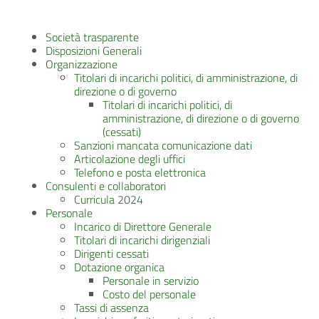
Società trasparente
Disposizioni Generali
Organizzazione
Titolari di incarichi politici, di amministrazione, di
direzione o di governo
Titolari di incarichi politici, di
amministrazione, di direzione o di governo
(cessati)
Sanzioni mancata comunicazione dati
Articolazione degli uffici
Telefono e posta elettronica
Consulenti e collaboratori
Curricula 2024
Personale
Incarico di Direttore Generale
Titolari di incarichi dirigenziali
Dirigenti cessati
Dotazione organica
Personale in servizio
Costo del personale
Tassi di assenza