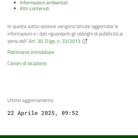
Informazioni ambientali
Altri contenuti
In questa sotto-sezione vengono tenute aggiornate le
informazioni e i dati riguardanti gli obblighi di pubblicità ai
sensi dell’
Art. 30, D.lgs. n. 33/2013
Patrimonio immobiliare
Canoni di locazione
Ultimo aggiornamento
22 Aprile 2025, 09:52