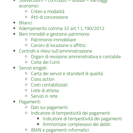
Sovvenzioni – contributi – sussidi – vantaggi
economici
Criteri e modalità
Atti di concessione
Bilanci
Adempimento comma 32 art.1 L.190/2012
Beni immobili e gestione patrimonio
Patrimonio immobiliare
Canoni di locazione o affitto
Controlli e rilievi sull’amministrazione
Organi di revisione amministrativa e contabile
Corte dei Conti
Servizi erogati
Carta dei servizi e standard di qualità
Class action
Costi contabilizzati
Liste di attesa
Servizi in rete
Pagamenti
Dati sui pagamenti
Indicatore di tempestività dei pagamenti
Indicatore di tempestività dei pagamenti
Ammontare complessivo dei debiti
IBAN e pagamenti informatici