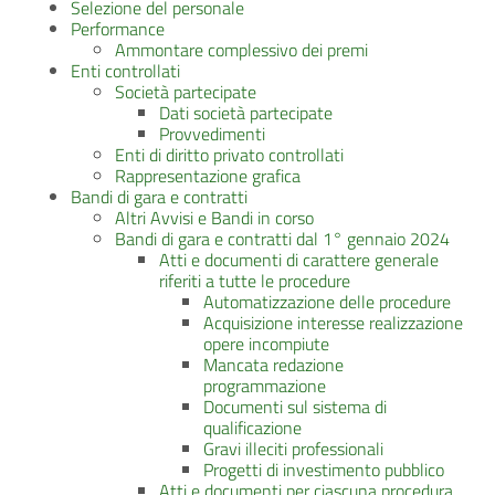
Selezione del personale
Performance
Ammontare complessivo dei premi
Enti controllati
Società partecipate
Dati società partecipate
Provvedimenti
Enti di diritto privato controllati
Rappresentazione grafica
Bandi di gara e contratti
Altri Avvisi e Bandi in corso
Bandi di gara e contratti dal 1° gennaio 2024
Atti e documenti di carattere generale
riferiti a tutte le procedure
Automatizzazione delle procedure
Acquisizione interesse realizzazione
opere incompiute
Mancata redazione
programmazione
Documenti sul sistema di
qualificazione
Gravi illeciti professionali
Progetti di investimento pubblico
Atti e documenti per ciascuna procedura