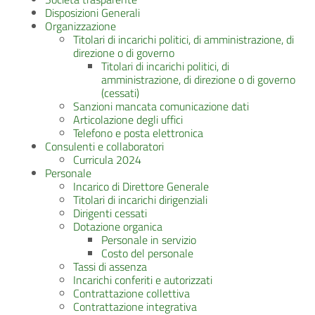
Disposizioni Generali
Organizzazione
Titolari di incarichi politici, di amministrazione, di
direzione o di governo
Titolari di incarichi politici, di
amministrazione, di direzione o di governo
(cessati)
Sanzioni mancata comunicazione dati
Articolazione degli uffici
Telefono e posta elettronica
Consulenti e collaboratori
Curricula 2024
Personale
Incarico di Direttore Generale
Titolari di incarichi dirigenziali
Dirigenti cessati
Dotazione organica
Personale in servizio
Costo del personale
Tassi di assenza
Incarichi conferiti e autorizzati
Contrattazione collettiva
Contrattazione integrativa