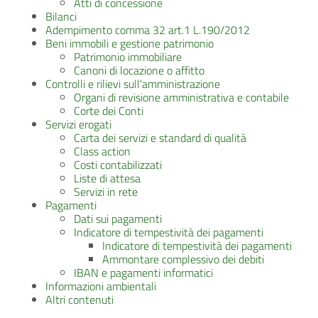
Atti di concessione
Bilanci
Adempimento comma 32 art.1 L.190/2012
Beni immobili e gestione patrimonio
Patrimonio immobiliare
Canoni di locazione o affitto
Controlli e rilievi sull’amministrazione
Organi di revisione amministrativa e contabile
Corte dei Conti
Servizi erogati
Carta dei servizi e standard di qualità
Class action
Costi contabilizzati
Liste di attesa
Servizi in rete
Pagamenti
Dati sui pagamenti
Indicatore di tempestività dei pagamenti
Indicatore di tempestività dei pagamenti
Ammontare complessivo dei debiti
IBAN e pagamenti informatici
Informazioni ambientali
Altri contenuti