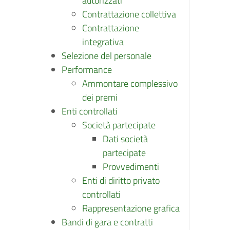
autorizzati
Contrattazione collettiva
Contrattazione
integrativa
Selezione del personale
Performance
Ammontare complessivo
dei premi
Enti controllati
Società partecipate
Dati società
partecipate
Provvedimenti
Enti di diritto privato
controllati
Rappresentazione grafica
Bandi di gara e contratti