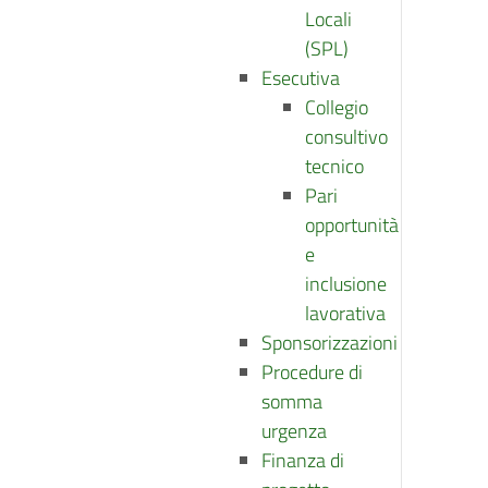
Locali
(SPL)
Esecutiva
Collegio
consultivo
tecnico
Pari
opportunità
e
inclusione
lavorativa
Sponsorizzazioni
Procedure di
somma
urgenza
Finanza di