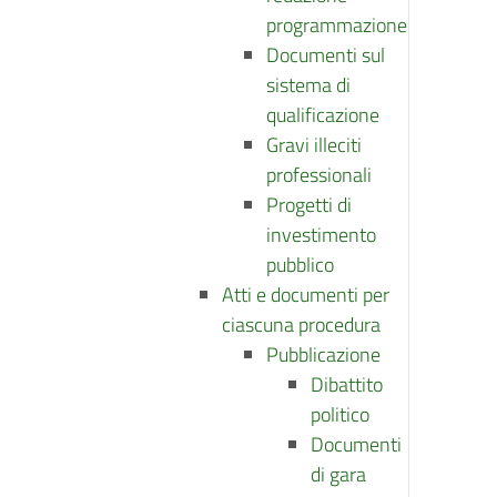
programmazione
Documenti sul
sistema di
qualificazione
Gravi illeciti
professionali
Progetti di
investimento
pubblico
Atti e documenti per
ciascuna procedura
Pubblicazione
Dibattito
politico
Documenti
di gara