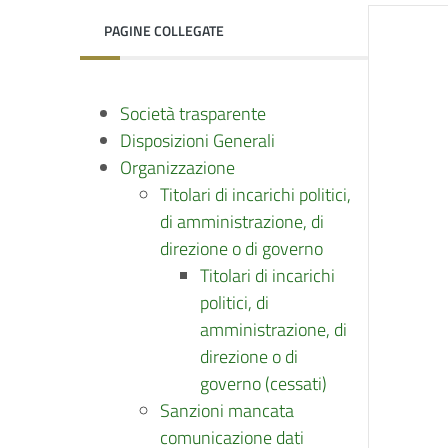
PAGINE COLLEGATE
Società trasparente
Disposizioni Generali
Organizzazione
Titolari di incarichi politici,
di amministrazione, di
direzione o di governo
Titolari di incarichi
politici, di
amministrazione, di
direzione o di
governo (cessati)
Sanzioni mancata
comunicazione dati