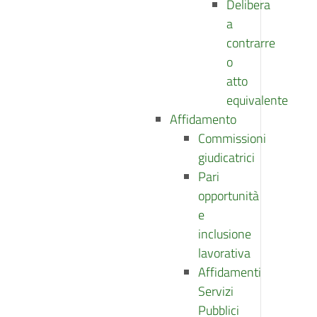
Delibera
a
contrarre
o
atto
equivalente
Affidamento
Commissioni
giudicatrici
Pari
opportunità
e
inclusione
lavorativa
Affidamenti
Servizi
Pubblici