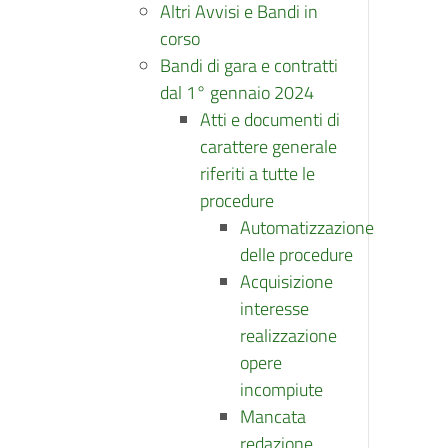
Altri Avvisi e Bandi in
corso
Bandi di gara e contratti
dal 1° gennaio 2024
Atti e documenti di
carattere generale
riferiti a tutte le
procedure
Automatizzazione
delle procedure
Acquisizione
interesse
realizzazione
opere
incompiute
Mancata
redazione