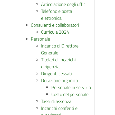
Articolazione degli uffici
Telefono e posta
elettronica
Consulenti e collaboratori
Curricula 2024
Personale
Incarico di Direttore
Generale
Titolari di incarichi
dirigenziali
Dirigenti cessati
Dotazione organica
Personale in servizio
Costo del personale
Tassi di assenza
Incarichi conferiti e