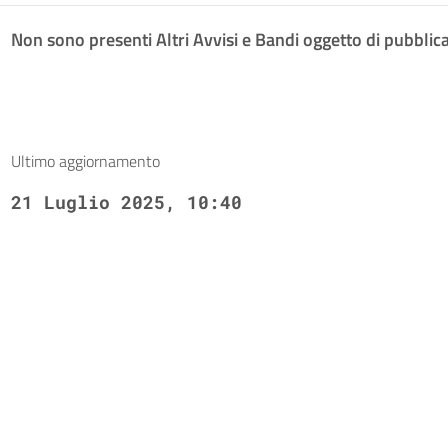
Non sono presenti Altri Avvisi e Bandi oggetto di pubblic
Ultimo aggiornamento
21 Luglio 2025, 10:40