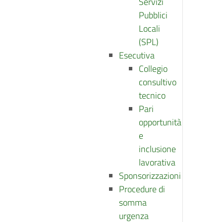
Servizi
Pubblici
Locali
(SPL)
Esecutiva
Collegio
consultivo
tecnico
Pari
opportunità
e
inclusione
lavorativa
Sponsorizzazioni
Procedure di
somma
urgenza