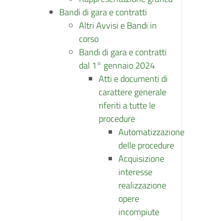
Bandi di gara e contratti
Altri Avvisi e Bandi in
corso
Bandi di gara e contratti
dal 1° gennaio 2024
Atti e documenti di
carattere generale
riferiti a tutte le
procedure
Automatizzazione
delle procedure
Acquisizione
interesse
realizzazione
opere
incompiute