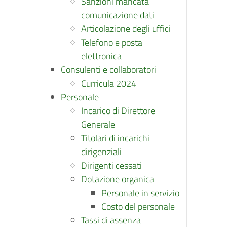
Sanzioni mancata
comunicazione dati
Articolazione degli uffici
Telefono e posta
elettronica
Consulenti e collaboratori
Curricula 2024
Personale
Incarico di Direttore
Generale
Titolari di incarichi
dirigenziali
Dirigenti cessati
Dotazione organica
Personale in servizio
Costo del personale
Tassi di assenza