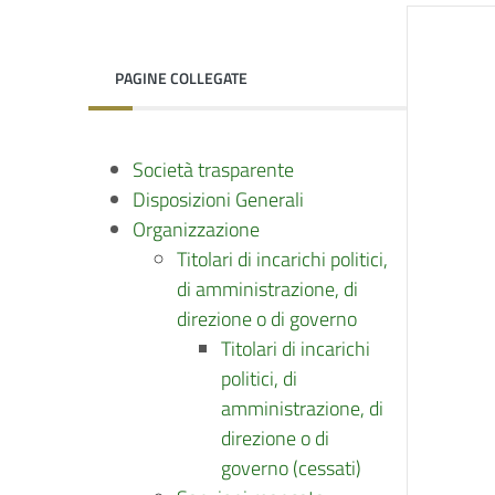
PAGINE COLLEGATE
Società trasparente
Disposizioni Generali
Organizzazione
Titolari di incarichi politici,
di amministrazione, di
direzione o di governo
Titolari di incarichi
politici, di
amministrazione, di
direzione o di
governo (cessati)