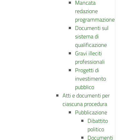
Mancata
redazione
programmazione
Documenti sul
sistema di
qualificazione
Gravi illeciti
professionali
Progetti di
investimento
pubblico
Atti e documenti per
ciascuna procedura
Pubblicazione
Dibattito
politico
Documenti