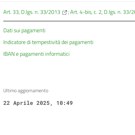
Art. 33, D.lgs. n. 33/2013
;
Art. 4-bis, c. 2, D.lgs. n. 33/
Dati sui pagamenti
Indicatore di tempestività dei pagamenti
IBAN e pagamenti informatici
Ultimo aggiornamento
22 Aprile 2025, 10:49