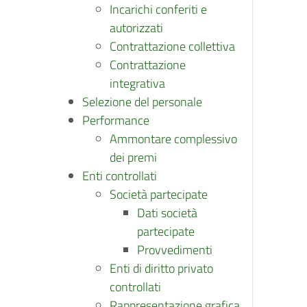
Incarichi conferiti e
autorizzati
Contrattazione collettiva
Contrattazione
integrativa
Selezione del personale
Performance
Ammontare complessivo
dei premi
Enti controllati
Società partecipate
Dati società
partecipate
Provvedimenti
Enti di diritto privato
controllati
Rappresentazione grafica